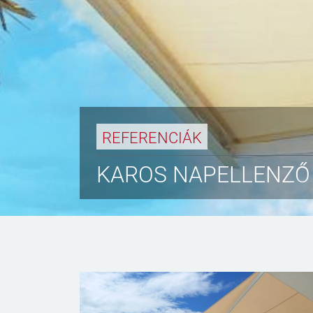
REFERENCIÁK
KAROS NAPELLENZŐ