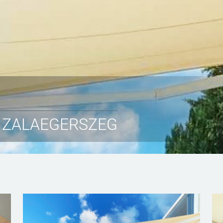
 ZALAEGERSZEG