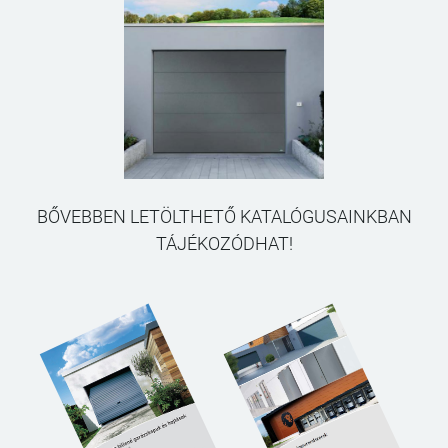
BŐVEBBEN LETÖLTHETŐ KATALÓGUSAINKBAN
TÁJÉKOZÓDHAT!